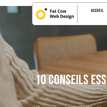
Accueil
10 conseils es