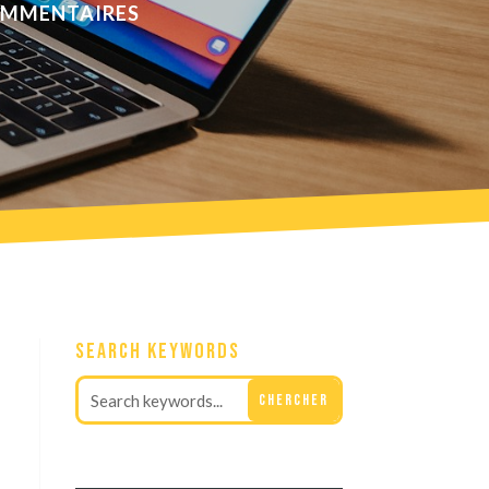
OMMENTAIRES
Search Keywords