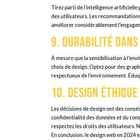
Tirez parti de l’intelligence artificie
des utilisateurs. Les recommandations
améliorer considérablement l’engagem
9. Durabilité dans
À mesure que la sensibilisation à l’e
choix de design. Optez pour des graph
respectueux de l’environnement. Éduque
10. Design éthique
Les décisions de design ont des cons
confidentialité des données et du cons
respectez les droits des utilisateurs. 
En conclusion, le design web en 2024 e