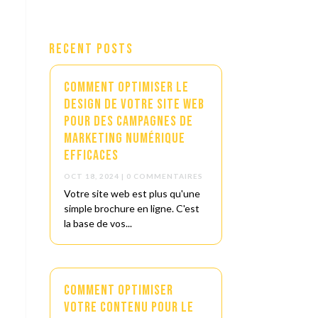
Recent Posts
Comment optimiser le
design de votre site web
pour des campagnes de
marketing numérique
efficaces
OCT 18, 2024
| 0 COMMENTAIRES
Votre site web est plus qu'une
simple brochure en ligne. C'est
la base de vos...
Comment optimiser
votre contenu pour le