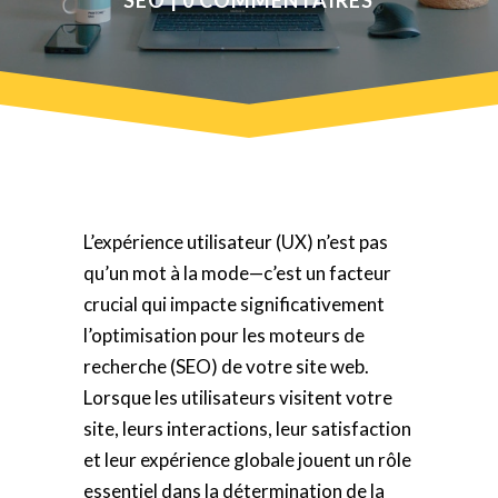
L’expérience utilisateur (UX) n’est pas
qu’un mot à la mode—c’est un facteur
crucial qui impacte significativement
l’optimisation pour les moteurs de
recherche (SEO) de votre site web.
Lorsque les utilisateurs visitent votre
site, leurs interactions, leur satisfaction
et leur expérience globale jouent un rôle
essentiel dans la détermination de la