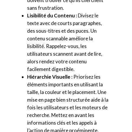
doivent trouver ce qu’ils cherchent
sans frustration.
Lisibilité du Contenu :
Divisez le
texte avec de courts paragraphes,
des sous-titres et des puces. Un
contenu scannable améliore la
lisibilité. Rappelez-vous, les
utilisateurs scannent avant de lire,
alors rendez votre contenu
facilement digestible.
Hiérarchie Visuelle :
Priorisez les
éléments importants en utilisant la
taille, la couleur et le placement. Une
mise en page bien structurée aide à la
fois les utilisateurs et les moteurs de
recherche. Mettez en avant les
informations clés et les appels à
l’action de manière proéminente.