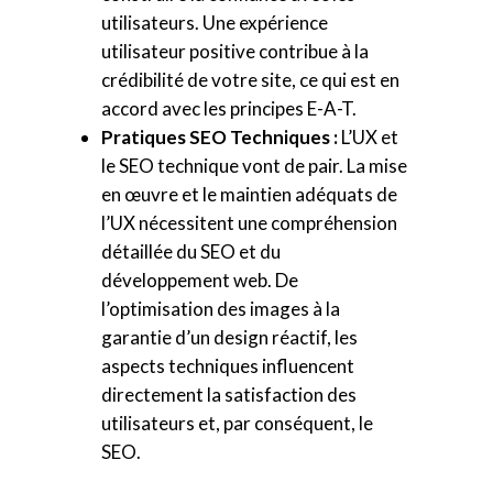
utilisateurs. Une expérience
utilisateur positive contribue à la
crédibilité de votre site, ce qui est en
accord avec les principes E-A-T.
Pratiques SEO Techniques :
L’UX et
le SEO technique vont de pair. La mise
en œuvre et le maintien adéquats de
l’UX nécessitent une compréhension
détaillée du SEO et du
développement web. De
l’optimisation des images à la
garantie d’un design réactif, les
aspects techniques influencent
directement la satisfaction des
utilisateurs et, par conséquent, le
SEO.