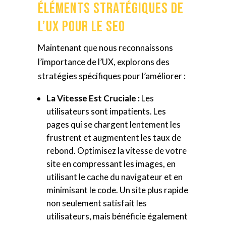
Éléments Stratégiques de
l’UX pour le SEO
Maintenant que nous reconnaissons
l’importance de l’UX, explorons des
stratégies spécifiques pour l’améliorer :
La Vitesse Est Cruciale :
Les
utilisateurs sont impatients. Les
pages qui se chargent lentement les
frustrent et augmentent les taux de
rebond. Optimisez la vitesse de votre
site en compressant les images, en
utilisant le cache du navigateur et en
minimisant le code. Un site plus rapide
non seulement satisfait les
utilisateurs, mais bénéficie également