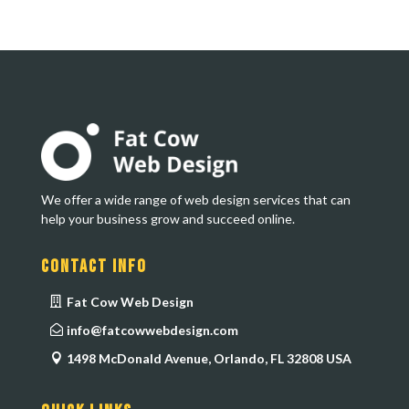
We offer a wide range of web design services that can
help your business grow and succeed online.
Contact Info
Fat Cow Web Design
info@fatcowwebdesign.com
1498 McDonald Avenue, Orlando, FL 32808 USA