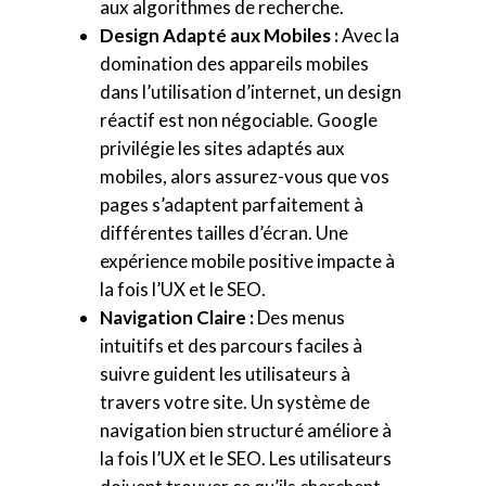
aux algorithmes de recherche.
Design Adapté aux Mobiles :
Avec la
domination des appareils mobiles
dans l’utilisation d’internet, un design
réactif est non négociable. Google
privilégie les sites adaptés aux
mobiles, alors assurez-vous que vos
pages s’adaptent parfaitement à
différentes tailles d’écran. Une
expérience mobile positive impacte à
la fois l’UX et le SEO.
Navigation Claire :
Des menus
intuitifs et des parcours faciles à
suivre guident les utilisateurs à
travers votre site. Un système de
navigation bien structuré améliore à
la fois l’UX et le SEO. Les utilisateurs