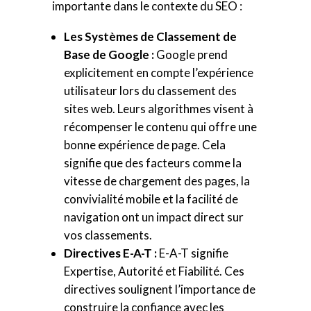
importante dans le contexte du SEO :
Les Systèmes de Classement de
Base de Google :
Google prend
explicitement en compte l’expérience
utilisateur lors du classement des
sites web. Leurs algorithmes visent à
récompenser le contenu qui offre une
bonne expérience de page. Cela
signifie que des facteurs comme la
vitesse de chargement des pages, la
convivialité mobile et la facilité de
navigation ont un impact direct sur
vos classements.
Directives E-A-T :
E-A-T signifie
Expertise, Autorité et Fiabilité. Ces
directives soulignent l’importance de
construire la confiance avec les