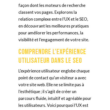
façon dont les moteurs de recherche
classent vos pages. Explorons la
relation complexe entre l’UX et le SEO,
en découvrant les meilleures pratiques
pour améliorer les performances, la
visibilité et l’engagement de votre site.
Comprendre l’Expérience
Utilisateur dans le SEO
L’expérience utilisateur englobe chaque
point de contact qu’un visiteur a avec
votre site web. Elle ne se limite pas à
l’esthétique ; il s’agit de créer un
parcours fluide, intuitif et agréable pour
les utilisateurs. Voici pourquoi l’UX est