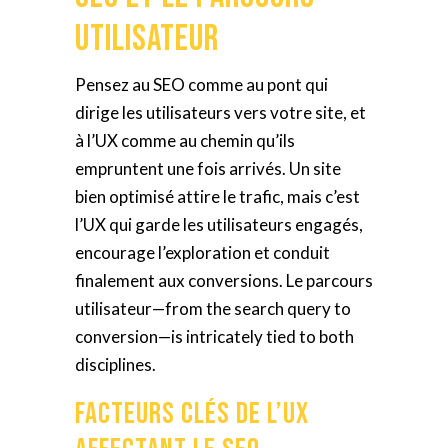
Utilisateur
Pensez au SEO comme au pont qui
dirige les utilisateurs vers votre site, et
à l’UX comme au chemin qu’ils
empruntent une fois arrivés. Un site
bien optimisé attire le trafic, mais c’est
l’UX qui garde les utilisateurs engagés,
encourage l’exploration et conduit
finalement aux conversions. Le parcours
utilisateur—from the search query to
conversion—is intricately tied to both
disciplines.
Facteurs Clés de l’UX