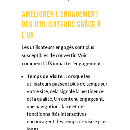
Améliorer l’Engagement
des Utilisateurs Grâce à
l’UX
Les utilisateurs engagés sont plus
susceptibles de convertir. Voici
comment l’UX impacte l’engagement :
Temps de Visite :
Lorsque les
utilisateurs passent plus de temps sur
votre site, cela signale la pertinence
et la qualité. Un contenu engageant,
une navigation claire et des
fonctionnalités interactives
encouragent des temps de visite plus
longs.