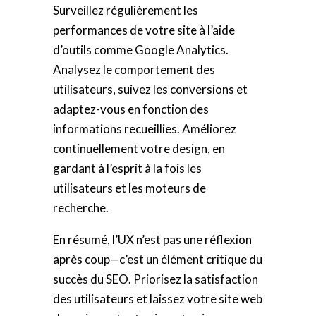
Surveillez régulièrement les
performances de votre site à l’aide
d’outils comme Google Analytics.
Analysez le comportement des
utilisateurs, suivez les conversions et
adaptez-vous en fonction des
informations recueillies. Améliorez
continuellement votre design, en
gardant à l’esprit à la fois les
utilisateurs et les moteurs de
recherche.
En résumé, l’UX n’est pas une réflexion
après coup—c’est un élément critique du
succès du SEO. Priorisez la satisfaction
des utilisateurs et laissez votre site web