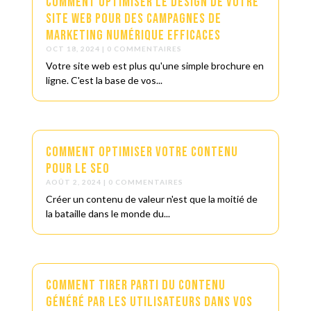
Comment optimiser le design de votre
site web pour des campagnes de
marketing numérique efficaces
OCT 18, 2024
| 0 COMMENTAIRES
Votre site web est plus qu'une simple brochure en
ligne. C'est la base de vos...
Comment optimiser votre contenu
pour le SEO
AOÛT 2, 2024
| 0 COMMENTAIRES
Créer un contenu de valeur n'est que la moitié de
la bataille dans le monde du...
Comment tirer parti du contenu
généré par les utilisateurs dans vos