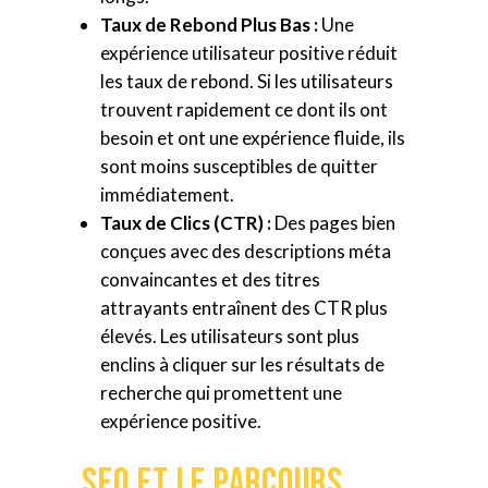
Taux de Rebond Plus Bas :
Une
expérience utilisateur positive réduit
les taux de rebond. Si les utilisateurs
trouvent rapidement ce dont ils ont
besoin et ont une expérience fluide, ils
sont moins susceptibles de quitter
immédiatement.
Taux de Clics (CTR) :
Des pages bien
conçues avec des descriptions méta
convaincantes et des titres
attrayants entraînent des CTR plus
élevés. Les utilisateurs sont plus
enclins à cliquer sur les résultats de
recherche qui promettent une
expérience positive.
SEO et le Parcours