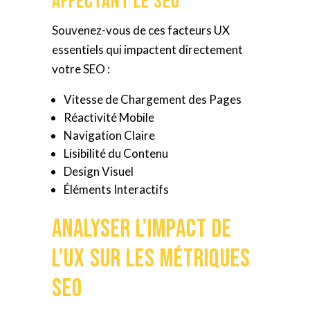
Affectant le SEO
Souvenez-vous de ces facteurs UX
essentiels qui impactent directement
votre SEO :
Vitesse de Chargement des Pages
Réactivité Mobile
Navigation Claire
Lisibilité du Contenu
Design Visuel
Éléments Interactifs
Analyser l’Impact de
l’UX sur les Métriques
SEO